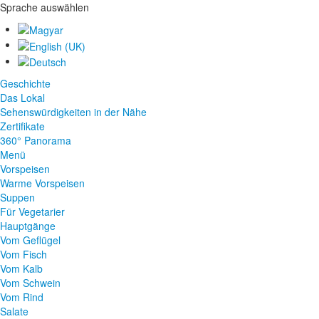
Sprache auswählen
Geschichte
Das Lokal
Sehenswürdigkeiten in der Nähe
Zertifikate
360° Panorama
Menü
Vorspeisen
Warme Vorspeisen
Suppen
Für Vegetarier
Hauptgänge
Vom Geflügel
Vom Fisch
Vom Kalb
Vom Schwein
Vom Rind
Salate