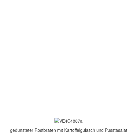
gedünsteter Rostbraten mit Kartoffelgulasch und Pusstasalat