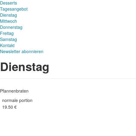
Desserts
Tagesangebot
Dienstag
Mittwoch
Donnerstag
Freitag
Samstag
Kontakt
Newsletter abonnieren
Dienstag
Pfannenbraten
normale portion
19.50 €