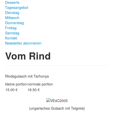
Desserts
Tagesangebot
Dienstag
Mittwoch
Donnerstag
Freitag
Samstag
Kontakt
Newsletter abonnieren
Vom Rind
Rindsgulasch mit Tarhonya
kleine portion
normale portion
15.00 €
18.50 €
(ungarisches Gulasch mit Teigreis)