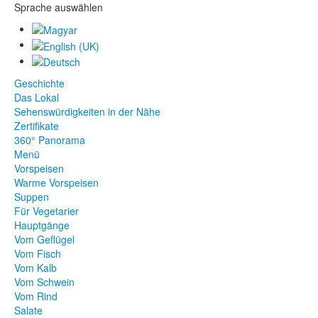
Sprache auswählen
Geschichte
Das Lokal
Sehenswürdigkeiten in der Nähe
Zertifikate
360° Panorama
Menü
Vorspeisen
Warme Vorspeisen
Suppen
Für Vegetarier
Hauptgänge
Vom Geflügel
Vom Fisch
Vom Kalb
Vom Schwein
Vom Rind
Salate