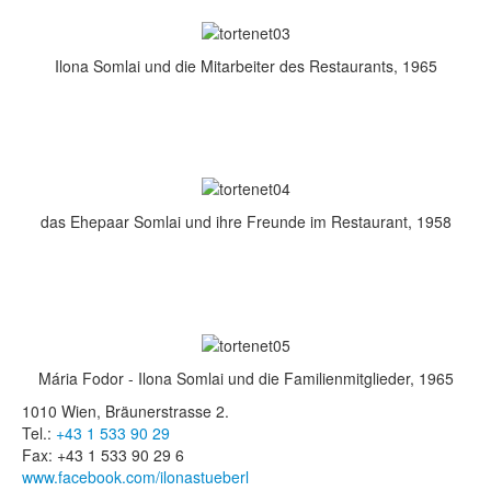
Ilona Somlai und die Mitarbeiter des Restaurants, 1965
das Ehepaar Somlai und ihre Freunde im Restaurant, 1958
Mária Fodor - Ilona Somlai und die Familienmitglieder, 1965
1010 Wien, Bräunerstrasse 2.
Tel.:
+43 1 533 90 29
Fax: +43 1 533 90 29 6
www.facebook.com/ilonastueberl