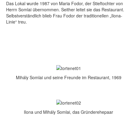
Das Lokal wurde 1987 von Maria Fodor, der Stieftochter von
Herrn Somlai übernommen. Seither leitet sie das Restaurant.
Selbstverständlich blieb Frau Fodor der traditionellen „Ilona-
Linie“ treu.
Mihály Somlai und seine Freunde im Restaurant, 1969
Ilona und Mihály Somlai, das Gründerehepaar