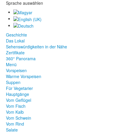
Sprache auswählen
Geschichte
Das Lokal
Sehenswürdigkeiten in der Nähe
Zertifikate
360° Panorama
Menü
Vorspeisen
Warme Vorspeisen
Suppen
Für Vegetarier
Hauptgänge
Vom Geflügel
Vom Fisch
Vom Kalb
Vom Schwein
Vom Rind
Salate