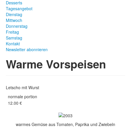
Desserts
Tagesangebot
Dienstag
Mittwoch
Donnerstag
Freitag
Samstag
Kontakt
Newsletter abonnieren
Warme Vorspeisen
Letscho mit Wurst
normale portion
12.00 €
warmes Gemüse aus Tomaten, Paprika und Zwiebeln